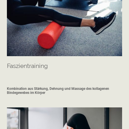
Faszientraining
Kombination aus Stärkung, Dehnung und Massage des kollagenen
Bindegewebes im Körper