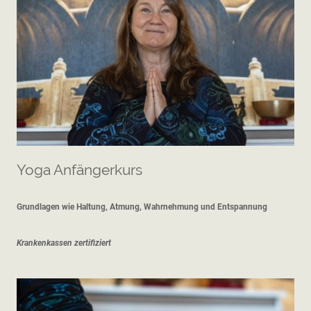
Yoga Anfängerkurs
Grundlagen wie Haltung, Atmung, Wahrnehmung und Entspannung
Krankenkassen zertifiziert