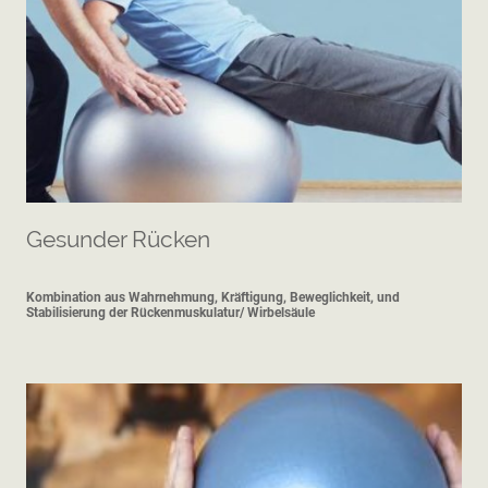
Gesunder Rücken
Kombination aus Wahrnehmung, Kräftigung, Beweglichkeit, und
Stabilisierung der Rückenmuskulatur/ Wirbelsäule