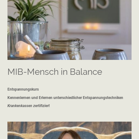
MIB-Mensch in Balance
Entspannungskurs
Kennenlernen und Erlernen unterschiedlicher Entspannungstechniken
Krankenkassen zertifiziert