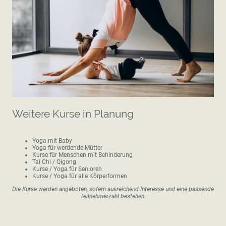
Weitere Kurse in Planung
Yoga mit Baby
Yoga für werdende Mütter
Kurse für Menschen mit Behinderung
Tai Chi / Qigong
Kurse / Yoga für Senioren
Kurse / Yoga für alle Körperformen
Die Kurse werden angeboten, sofern ausreichend Interesse und eine passende
Teilnehmerzahl bestehen.