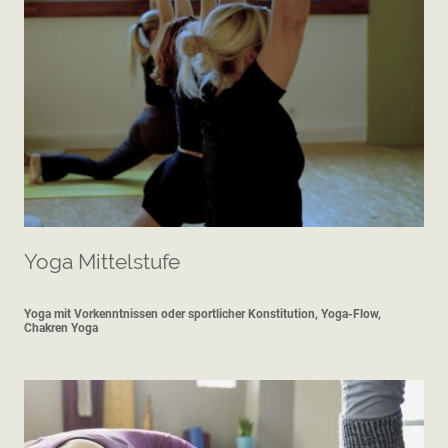
Yoga Mittelstufe
Yoga mit Vorkenntnissen oder sportlicher Konstitution, Yoga-Flow,
Chakren Yoga