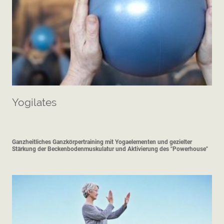
Yogilates
Ganzheitliches Ganzkörpertraining mit Yogaelementen und gezielter
Stärkung der Beckenbodenmuskulatur und Aktivierung des "Powerhouse"