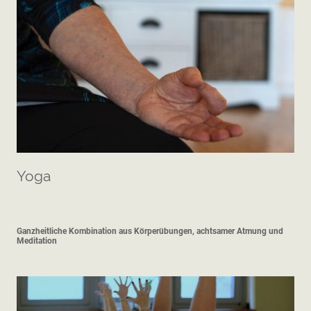
Yoga
Ganzheitliche Kombination aus Körperübungen, achtsamer Atmung und
Meditation