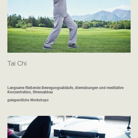
Tai Chi
Langsame fließende Bewegungsabläufe, Atemübungen und meditative
Konzentration, Stressabbau
gelegentliche Workshops