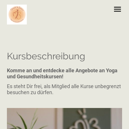
Kursbeschreibung
Komme an und entdecke alle Angebote an Yoga
und Gesundheitskursen!
Es steht Dir frei, als Mitglied alle Kurse unbegrenzt
besuchen zu dürfen.