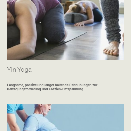
Yin Yoga
Langsame, passive und länger haltende Dehnübungen zur
Bewegungsförderung und Faszien-Entspannung